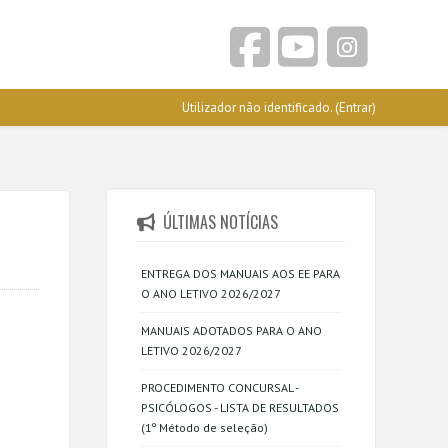
Utilizador não identificado. (
Entrar
)
ÚLTIMAS NOTÍCIAS
ENTREGA DOS MANUAIS AOS EE PARA
O ANO LETIVO 2026/2027
MANUAIS ADOTADOS PARA O ANO
LETIVO 2026/2027
PROCEDIMENTO CONCURSAL -
PSICÓLOGOS - LISTA DE RESULTADOS
(1º Método de seleção)