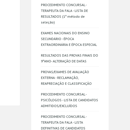
PROCEDIMENTO CONCURSAL -
TERAPEUTA DA FALA - LISTA DE
RESULTADOS (1º método de
seleção)
EXAMES NACIONAIS DO ENSINO
SECUNDÁRIO - ÉPOCA
EXTRAORDINÁRIA E ÉPOCA ESPECIAL
RESULTADOS DAS PROVAS FINAIS DO
9ºANO- ALTERAÇÃO DE DATAS
PROVAS/EXAMES DE AVALIAÇÃO
EXTERNA - RECLAMAÇÃO,
REAPRECIAÇÃO E CLASSIFICAÇÃO
PROCEDIMENTO CONCURSAL -
PSICÓLOGOS - LISTA DE CANDIDATOS
ADMITIDOS/EXCLUÍDOS
PROCEDIMENTO CONCURSAL -
TERAPEUTA DA FALA - LISTA
DEFINITIVAS DE CANDIDATOS