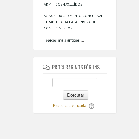
ADMITIDOS/EXCLUÍDOS
AVISO: PROCEDIMENTO CONCURSAL -
TERAPEUTA DA FALA - PROVA DE
CONHECIMENTOS
...
Tópicos mais antigos
PROCURAR NOS FÓRUNS
Executar
Pesquisa avançada