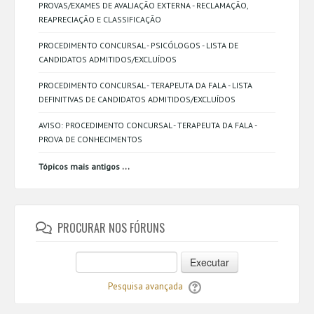
PROVAS/EXAMES DE AVALIAÇÃO EXTERNA - RECLAMAÇÃO,
REAPRECIAÇÃO E CLASSIFICAÇÃO
PROCEDIMENTO CONCURSAL - PSICÓLOGOS - LISTA DE
CANDIDATOS ADMITIDOS/EXCLUÍDOS
PROCEDIMENTO CONCURSAL - TERAPEUTA DA FALA - LISTA
DEFINITIVAS DE CANDIDATOS ADMITIDOS/EXCLUÍDOS
AVISO: PROCEDIMENTO CONCURSAL - TERAPEUTA DA FALA -
PROVA DE CONHECIMENTOS
...
Tópicos mais antigos
PROCURAR NOS FÓRUNS
Executar
Pesquisa avançada