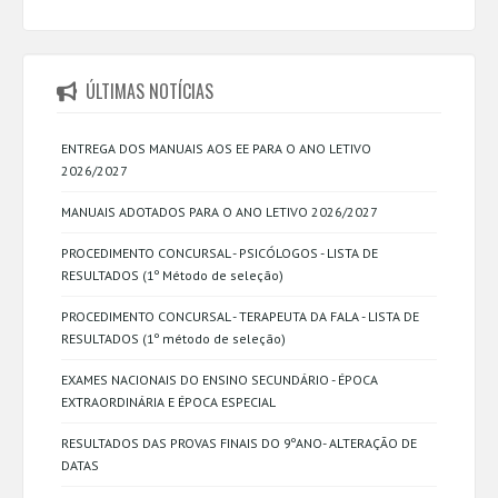
ÚLTIMAS NOTÍCIAS
ENTREGA DOS MANUAIS AOS EE PARA O ANO LETIVO
2026/2027
MANUAIS ADOTADOS PARA O ANO LETIVO 2026/2027
PROCEDIMENTO CONCURSAL - PSICÓLOGOS - LISTA DE
RESULTADOS (1º Método de seleção)
PROCEDIMENTO CONCURSAL - TERAPEUTA DA FALA - LISTA DE
RESULTADOS (1º método de seleção)
EXAMES NACIONAIS DO ENSINO SECUNDÁRIO - ÉPOCA
EXTRAORDINÁRIA E ÉPOCA ESPECIAL
RESULTADOS DAS PROVAS FINAIS DO 9ºANO- ALTERAÇÃO DE
DATAS