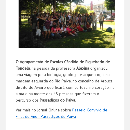
O Agrupamento de Escolas Cândido de Figueiredo de
Tondela
, na pessoa da professora
Alexina
organizou
uma viagem pela biologia, geologia e arqueologia na
margem esquerda do Rio Paiva, no concelho de Arouca,
distrito de Aveiro que ficará, com certeza, no coração, na
alma e na mente das 48 pessoas que fizeram o
percurso dos
Passadiços do Paiva
.
Ver mais no Jornal Online sobre
Passeio Convívio de
Final de Ano - Passadiços do Paiva