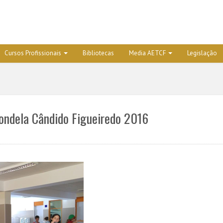
Cursos Profissionais
Bibliotecas
Media AETCF
Legislação
Tondela Cândido Figueiredo 2016