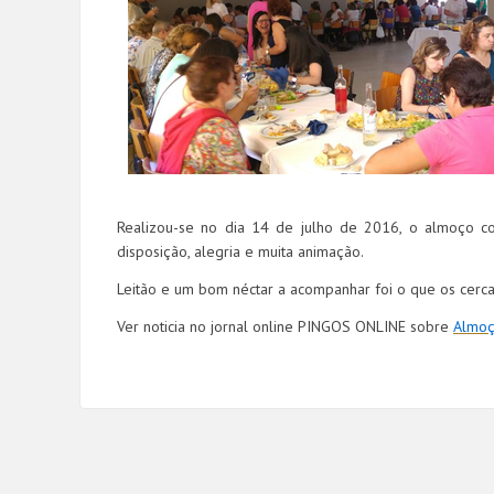
Realizou-se no dia 14 de julho de 2016, o almoço c
disposição, alegria e muita animação.
Leitão e um bom néctar a acompanhar foi o que os cerca
Ver noticia no jornal online PINGOS ONLINE sobre
Almoç