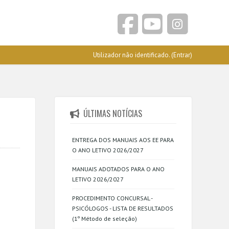
Utilizador não identificado. (
Entrar
)
ÚLTIMAS NOTÍCIAS
ENTREGA DOS MANUAIS AOS EE PARA
O ANO LETIVO 2026/2027
MANUAIS ADOTADOS PARA O ANO
LETIVO 2026/2027
PROCEDIMENTO CONCURSAL -
PSICÓLOGOS - LISTA DE RESULTADOS
(1º Método de seleção)