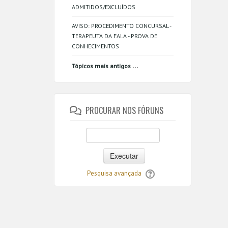
ADMITIDOS/EXCLUÍDOS
AVISO: PROCEDIMENTO CONCURSAL -
TERAPEUTA DA FALA - PROVA DE
CONHECIMENTOS
...
Tópicos mais antigos
PROCURAR NOS FÓRUNS
Executar
Pesquisa avançada