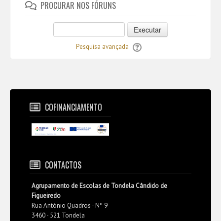
PROCURAR NOS FÓRUNS
Executar
Pesquisa avançada
COFINANCIAMENTO
CONTACTOS
Agrupamento de Escolas de Tondela Cândido de
Figueiredo
Rua António Quadros - Nº 9
3460 - 521 Tondela