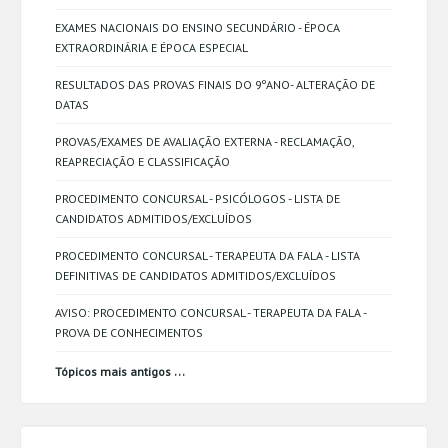
EXAMES NACIONAIS DO ENSINO SECUNDÁRIO - ÉPOCA
EXTRAORDINÁRIA E ÉPOCA ESPECIAL
RESULTADOS DAS PROVAS FINAIS DO 9ºANO- ALTERAÇÃO DE
DATAS
PROVAS/EXAMES DE AVALIAÇÃO EXTERNA - RECLAMAÇÃO,
REAPRECIAÇÃO E CLASSIFICAÇÃO
PROCEDIMENTO CONCURSAL - PSICÓLOGOS - LISTA DE
CANDIDATOS ADMITIDOS/EXCLUÍDOS
PROCEDIMENTO CONCURSAL - TERAPEUTA DA FALA - LISTA
DEFINITIVAS DE CANDIDATOS ADMITIDOS/EXCLUÍDOS
AVISO: PROCEDIMENTO CONCURSAL - TERAPEUTA DA FALA -
PROVA DE CONHECIMENTOS
...
Tópicos mais antigos