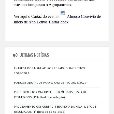
este ano integraram o Agrupamento.
Ver aqui o Cartaz do evento:
Almoço Convívio de
Início de Ano Letivo_Cartaz.docx
ÚLTIMAS NOTÍCIAS
ENTREGA DOS MANUAIS AOS EE PARA O ANO LETIVO
2026/2027
MANUAIS ADOTADOS PARA O ANO LETIVO 2026/2027
PROCEDIMENTO CONCURSAL - PSICÓLOGOS - LISTA DE
RESULTADOS (1º Método de seleção)
PROCEDIMENTO CONCURSAL - TERAPEUTA DA FALA - LISTA DE
RESULTADOS (1º método de seleção)