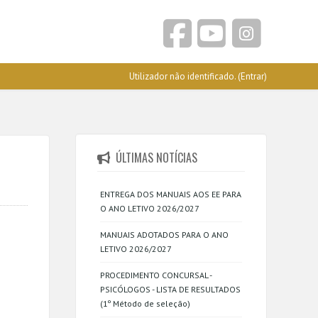
Utilizador não identificado. (
Entrar
)
ÚLTIMAS NOTÍCIAS
ENTREGA DOS MANUAIS AOS EE PARA
O ANO LETIVO 2026/2027
MANUAIS ADOTADOS PARA O ANO
LETIVO 2026/2027
PROCEDIMENTO CONCURSAL -
PSICÓLOGOS - LISTA DE RESULTADOS
(1º Método de seleção)