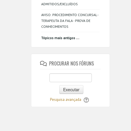
ADMITIDOS/EXCLUÍDOS
AVISO: PROCEDIMENTO CONCURSAL -
TERAPEUTA DA FALA - PROVA DE
CONHECIMENTOS
...
Tópicos mais antigos
PROCURAR NOS FÓRUNS
Executar
Pesquisa avançada