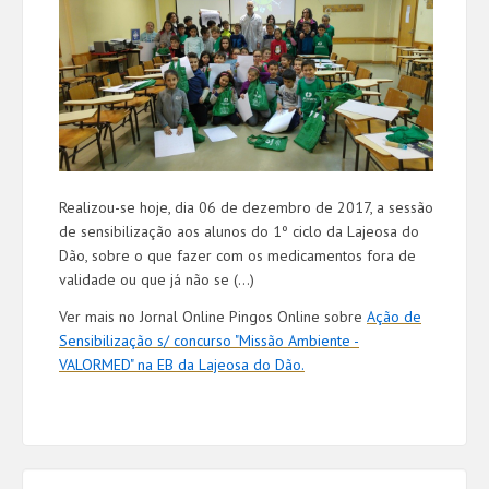
Realizou-se hoje, dia 06 de dezembro de 2017, a sessão
de sensibilização aos alunos do 1º ciclo da Lajeosa do
Dão, sobre o que fazer com os medicamentos fora de
validade ou que já não se (...)
Ver mais no Jornal Online Pingos Online sobre
Ação de
Sensibilização s/ concurso "Missão Ambiente -
VALORMED" na EB da Lajeosa do Dão.