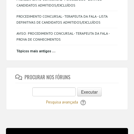
CANDIDATOS ADMITIDOS/EXCLUÍDOS
PROCEDIMENTO CONCURSAL - TERAPEUTA DA FALA - LISTA
DEFINITIVAS DE CANDIDATOS ADMITIDOS/EXCLUÍDOS
AVISO: PROCEDIMENTO CONCURSAL - TERAPEUTA DA FALA -
PROVA DE CONHECIMENTOS
...
Tópicos mais antigos
PROCURAR NOS FÓRUNS
Executar
Pesquisa avançada