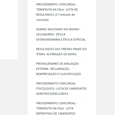
PROCEDIMENTO CONCURSAL -
TERAPEUTA DA FALA - LISTA DE
RESULTADOS (1º método de
seleção)
EXAMES NACIONAIS DO ENSINO
SECUNDÁRIO - ÉPOCA
EXTRAORDINÁRIA E ÉPOCA ESPECIAL
RESULTADOS DAS PROVAS FINAIS DO
9ºANO- ALTERAÇÃO DE DATAS
PROVAS/EXAMES DE AVALIAÇÃO
EXTERNA - RECLAMAÇÃO,
REAPRECIAÇÃO E CLASSIFICAÇÃO
PROCEDIMENTO CONCURSAL -
PSICÓLOGOS - LISTA DE CANDIDATOS
ADMITIDOS/EXCLUÍDOS
PROCEDIMENTO CONCURSAL -
TERAPEUTA DA FALA - LISTA
DEFINITIVAS DE CANDIDATOS