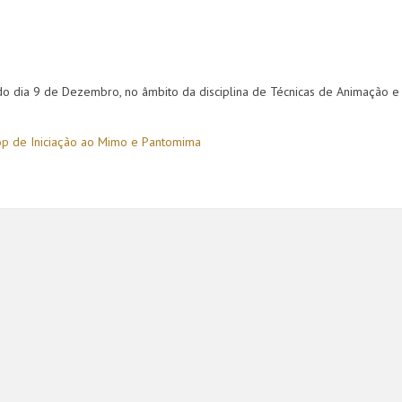
 dia 9 de Dezembro, no âmbito da disciplina de Técnicas de Animação e
p de Iniciação ao Mimo e Pantomima