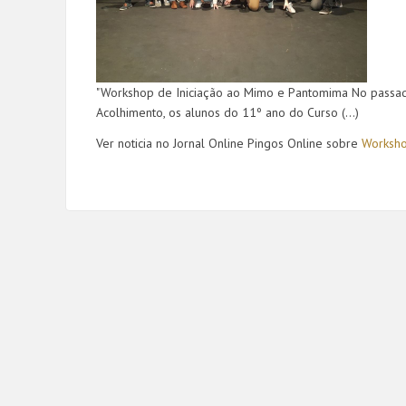
"Workshop de Iniciação ao Mimo e Pantomima No passado
Acolhimento, os alunos do 11º ano do Curso (...)
Ver noticia no Jornal Online Pingos Online sobre
Worksho