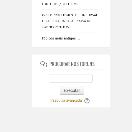
ADMITIDOS/EXCLUÍDOS
AVISO: PROCEDIMENTO CONCURSAL -
TERAPEUTA DA FALA - PROVA DE
CONHECIMENTOS
...
Tópicos mais antigos
PROCURAR NOS FÓRUNS
Executar
Pesquisa avançada