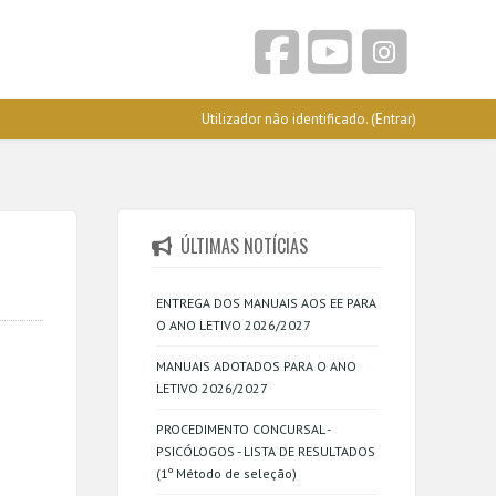
Utilizador não identificado. (
Entrar
)
ÚLTIMAS NOTÍCIAS
ENTREGA DOS MANUAIS AOS EE PARA
O ANO LETIVO 2026/2027
MANUAIS ADOTADOS PARA O ANO
LETIVO 2026/2027
PROCEDIMENTO CONCURSAL -
PSICÓLOGOS - LISTA DE RESULTADOS
(1º Método de seleção)