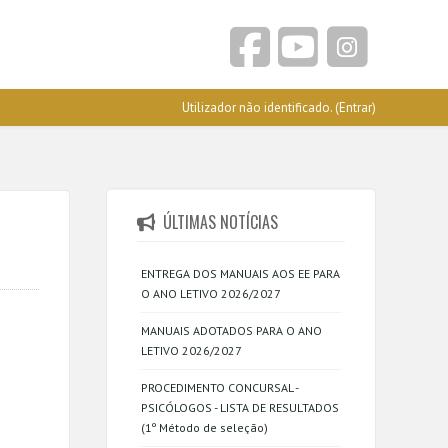
Utilizador não identificado. (
Entrar
)
ÚLTIMAS NOTÍCIAS
ENTREGA DOS MANUAIS AOS EE PARA
O ANO LETIVO 2026/2027
MANUAIS ADOTADOS PARA O ANO
LETIVO 2026/2027
PROCEDIMENTO CONCURSAL -
PSICÓLOGOS - LISTA DE RESULTADOS
(1º Método de seleção)