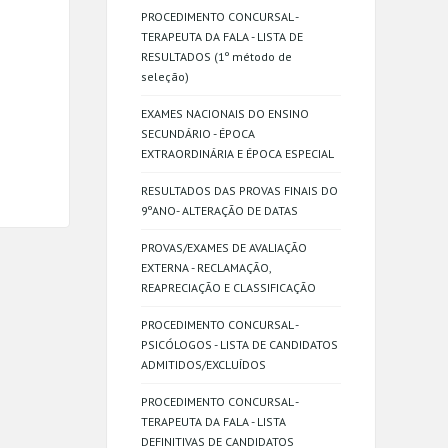
PROCEDIMENTO CONCURSAL -
TERAPEUTA DA FALA - LISTA DE
RESULTADOS (1º método de
seleção)
EXAMES NACIONAIS DO ENSINO
SECUNDÁRIO - ÉPOCA
EXTRAORDINÁRIA E ÉPOCA ESPECIAL
RESULTADOS DAS PROVAS FINAIS DO
9ºANO- ALTERAÇÃO DE DATAS
PROVAS/EXAMES DE AVALIAÇÃO
EXTERNA - RECLAMAÇÃO,
REAPRECIAÇÃO E CLASSIFICAÇÃO
PROCEDIMENTO CONCURSAL -
PSICÓLOGOS - LISTA DE CANDIDATOS
ADMITIDOS/EXCLUÍDOS
PROCEDIMENTO CONCURSAL -
TERAPEUTA DA FALA - LISTA
DEFINITIVAS DE CANDIDATOS