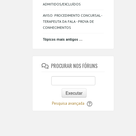
ADMITIDOS/EXCLUÍDOS
AVISO: PROCEDIMENTO CONCURSAL -
TERAPEUTA DA FALA - PROVA DE
CONHECIMENTOS
...
Tópicos mais antigos
PROCURAR NOS FÓRUNS
Executar
Pesquisa avançada