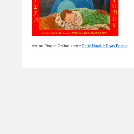
Ver no Pingos Online sobre
Feliz Natal e Boas Festas