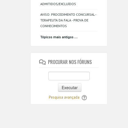
ADMITIDOS/EXCLUÍDOS
AVISO: PROCEDIMENTO CONCURSAL -
TERAPEUTA DA FALA - PROVA DE
CONHECIMENTOS
...
Tópicos mais antigos
PROCURAR NOS FÓRUNS
Executar
Pesquisa avançada