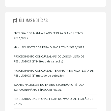
ÚLTIMAS NOTÍCIAS
ENTREGA DOS MANUAIS AOS EE PARA O ANO LETIVO
2026/2027
MANUAIS ADOTADOS PARA O ANO LETIVO 2026/2027
PROCEDIMENTO CONCURSAL - PSICÓLOGOS - LISTA DE
RESULTADOS (1º Método de seleção)
PROCEDIMENTO CONCURSAL - TERAPEUTA DA FALA - LISTA DE
RESULTADOS (1º método de seleção)
EXAMES NACIONAIS DO ENSINO SECUNDÁRIO - ÉPOCA
EXTRAORDINÁRIA E ÉPOCA ESPECIAL
RESULTADOS DAS PROVAS FINAIS DO 9ºANO- ALTERAÇÃO DE
DATAS