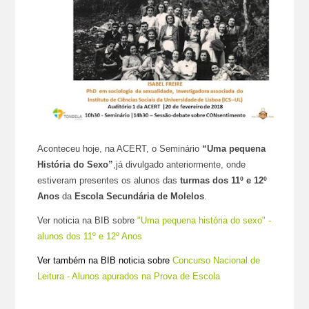
Aconteceu hoje, na ACERT, o Seminário
“Uma pequena
História do Sexo”
,
já divulgado anteriormente, onde
estiveram presentes os alunos das
turmas dos 11º e 12º
Anos
da
Escola Secundária de Molelos
.
Ver noticia na BIB sobre
"Uma pequena história do sexo" -
alunos dos 11º e 12º Anos
Ver também na BIB noticia sobre
Concurso Nacional de
Leitura - Alunos apurados na Prova de Escola