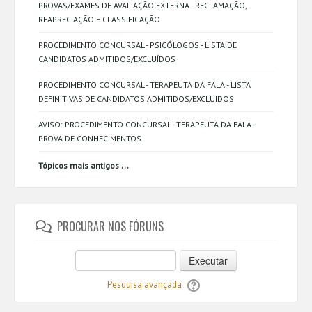
PROVAS/EXAMES DE AVALIAÇÃO EXTERNA - RECLAMAÇÃO,
REAPRECIAÇÃO E CLASSIFICAÇÃO
PROCEDIMENTO CONCURSAL - PSICÓLOGOS - LISTA DE
CANDIDATOS ADMITIDOS/EXCLUÍDOS
PROCEDIMENTO CONCURSAL - TERAPEUTA DA FALA - LISTA
DEFINITIVAS DE CANDIDATOS ADMITIDOS/EXCLUÍDOS
AVISO: PROCEDIMENTO CONCURSAL - TERAPEUTA DA FALA -
PROVA DE CONHECIMENTOS
...
Tópicos mais antigos
PROCURAR NOS FÓRUNS
Executar
Pesquisa avançada