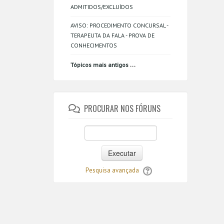
ADMITIDOS/EXCLUÍDOS
AVISO: PROCEDIMENTO CONCURSAL -
TERAPEUTA DA FALA - PROVA DE
CONHECIMENTOS
...
Tópicos mais antigos
PROCURAR NOS FÓRUNS
Executar
Pesquisa avançada