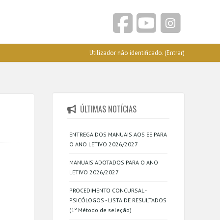
Utilizador não identificado. (
Entrar
)
ÚLTIMAS NOTÍCIAS
ENTREGA DOS MANUAIS AOS EE PARA
O ANO LETIVO 2026/2027
MANUAIS ADOTADOS PARA O ANO
LETIVO 2026/2027
PROCEDIMENTO CONCURSAL -
PSICÓLOGOS - LISTA DE RESULTADOS
(1º Método de seleção)