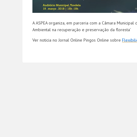
A ASPEA organiza, em parceria com a Câmara Municipal de
Ambiental na recuperação e preservação da floresta’
Ver noticia no Jornal Online Pingos Online sobre
Flexibi