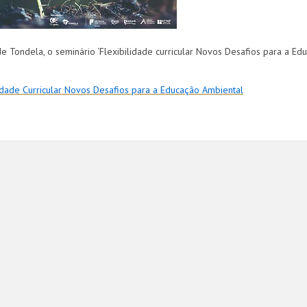
 Tondela, o seminário ‘Flexibilidade curricular Novos Desafios para a Ed
lidade Curricular Novos Desafios para a Educação Ambiental