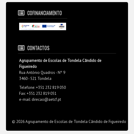
COFINANCIAMENTO
CONTACTOS
Agrupamento de Escolas de Tondela Cândido de
Figueiredo
Rua António Quadros - Nº 9
3460 - 521 Tondela
Telefone: +351 232 819 050
Fax: +351 232 819 051
e-mail: direcao@aetcf.pt
© 2026 Agrupamento de Escolas de Tondela Cândido de Figueiredo