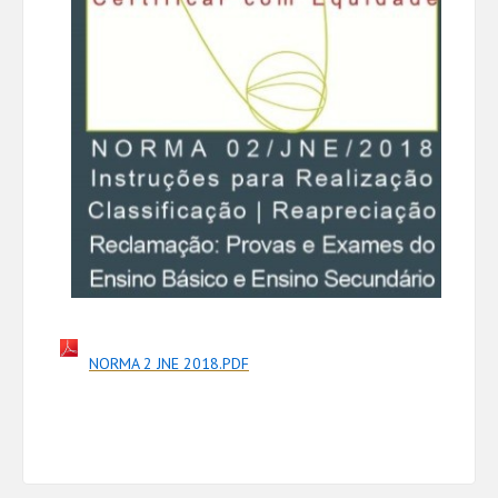
NORMA 2 JNE 2018.PDF