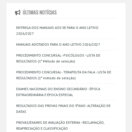
ÚLTIMAS NOTÍCIAS
ENTREGA DOS MANUAIS AOS EE PARA O ANO LETIVO
2026/2027
MANUAIS ADOTADOS PARA O ANO LETIVO 2026/2027
PROCEDIMENTO CONCURSAL - PSICÓLOGOS - LISTA DE
RESULTADOS (1º Método de seleção)
PROCEDIMENTO CONCURSAL - TERAPEUTA DA FALA - LISTA DE
RESULTADOS (1º método de seleção)
EXAMES NACIONAIS DO ENSINO SECUNDÁRIO - ÉPOCA
EXTRAORDINÁRIA E ÉPOCA ESPECIAL
RESULTADOS DAS PROVAS FINAIS DO 9ºANO- ALTERAÇÃO DE
DATAS
PROVAS/EXAMES DE AVALIAÇÃO EXTERNA - RECLAMAÇÃO,
REAPRECIAÇÃO E CLASSIFICAÇÃO