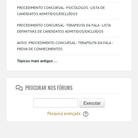
PROCEDIMENTO CONCURSAL - PSICÓLOGOS - LISTA DE
CANDIDATOS ADMITIDOS/EXCLUÍDOS
PROCEDIMENTO CONCURSAL - TERAPEUTA DA FALA - LISTA
DEFINITIVAS DE CANDIDATOS ADMITIDOS/EXCLUÍDOS
AVISO: PROCEDIMENTO CONCURSAL - TERAPEUTA DA FALA -
PROVA DE CONHECIMENTOS
...
Tópicos mais antigos
PROCURAR NOS FÓRUNS
Executar
Pesquisa avançada