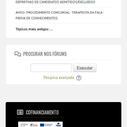
DEFINITIVAS DE CANDIDATOS ADMITIDOS/EXCLUÍDOS
AVISO: PROCEDIMENTO CONCURSAL - TERAPEUTA DA FALA -
PROVA DE CONHECIMENTOS
...
Tópicos mais antigos
PROCURAR NOS FÓRUNS
Executar
Pesquisa avançada
COFINANCIAMENTO