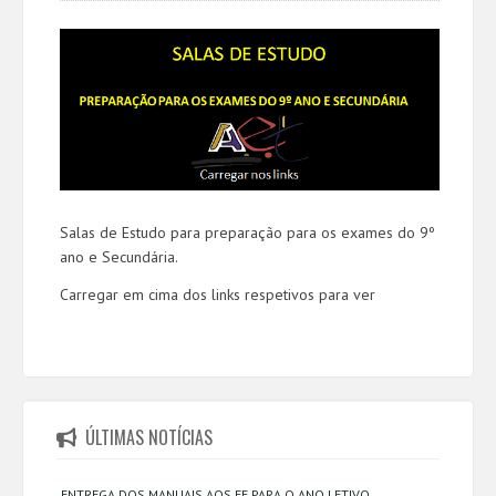
Salas de Estudo para preparação para os exames do 9º
ano e Secundária.
Carregar em cima dos links respetivos para ver
ÚLTIMAS NOTÍCIAS
ENTREGA DOS MANUAIS AOS EE PARA O ANO LETIVO