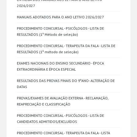
2026/2027
MANUAIS ADOTADOS PARA O ANO LETIVO 2026/2027
PROCEDIMENTO CONCURSAL - PSICÓLOGOS - LISTA DE
RESULTADOS (1º Método de seleção)
PROCEDIMENTO CONCURSAL - TERAPEUTA DA FALA - LISTA DE
RESULTADOS (1º método de seleção)
EXAMES NACIONAIS DO ENSINO SECUNDÁRIO - ÉPOCA
EXTRAORDINÁRIA E ÉPOCA ESPECIAL
RESULTADOS DAS PROVAS FINAIS DO 9ºANO- ALTERAÇÃO DE
DATAS
PROVAS/EXAMES DE AVALIAÇÃO EXTERNA - RECLAMAÇÃO,
REAPRECIAÇÃO E CLASSIFICAÇÃO
PROCEDIMENTO CONCURSAL - PSICÓLOGOS - LISTA DE
CANDIDATOS ADMITIDOS/EXCLUÍDOS
PROCEDIMENTO CONCURSAL - TERAPEUTA DA FALA - LISTA