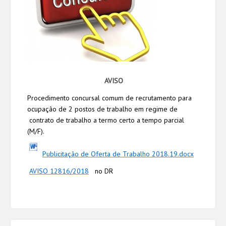
AVISO
Procedimento concursal comum de recrutamento para
ocupação de 2 postos de trabalho em regime de
contrato de trabalho a termo certo a tempo parcial
(M/F).
Publicitação de Oferta de Trabalho 2018.19.docx
AVISO 12816/2018
no DR