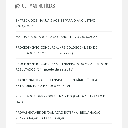
ÚLTIMAS NOTÍCIAS
ENTREGA DOS MANUAIS AOS EE PARA O ANO LETIVO
2026/2027
MANUAIS ADOTADOS PARA O ANO LETIVO 2026/2027
PROCEDIMENTO CONCURSAL - PSICÓLOGOS - LISTA DE
RESULTADOS (1º Método de seleção)
PROCEDIMENTO CONCURSAL - TERAPEUTA DA FALA - LISTA DE
RESULTADOS (1º método de seleção)
EXAMES NACIONAIS DO ENSINO SECUNDÁRIO - ÉPOCA
EXTRAORDINÁRIA E ÉPOCA ESPECIAL
RESULTADOS DAS PROVAS FINAIS DO 9ºANO- ALTERAÇÃO DE
DATAS
PROVAS/EXAMES DE AVALIAÇÃO EXTERNA - RECLAMAÇÃO,
REAPRECIAÇÃO E CLASSIFICAÇÃO