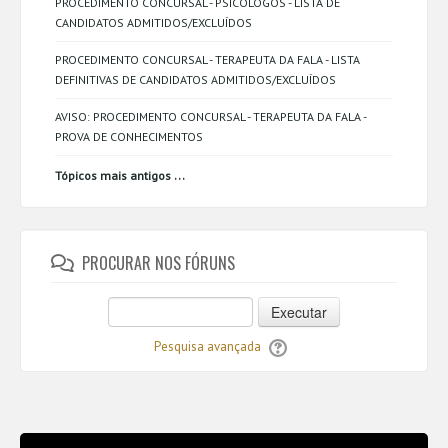
PROCEDIMENTO CONCURSAL - PSICÓLOGOS - LISTA DE
CANDIDATOS ADMITIDOS/EXCLUÍDOS
PROCEDIMENTO CONCURSAL - TERAPEUTA DA FALA - LISTA
DEFINITIVAS DE CANDIDATOS ADMITIDOS/EXCLUÍDOS
AVISO: PROCEDIMENTO CONCURSAL - TERAPEUTA DA FALA -
PROVA DE CONHECIMENTOS
...
Tópicos mais antigos
PROCURAR NOS FÓRUNS
Executar
Pesquisa avançada