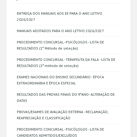
ENTREGA DOS MANUAIS AOS EE PARA O ANO LETIVO
2026/2027
MANUAIS ADOTADOS PARA O ANO LETIVO 2026/2027
PROCEDIMENTO CONCURSAL - PSICÓLOGOS - LISTA DE
RESULTADOS (1º Método de seleção)
PROCEDIMENTO CONCURSAL - TERAPEUTA DA FALA - LISTA DE
RESULTADOS (1º método de seleção)
EXAMES NACIONAIS DO ENSINO SECUNDÁRIO - ÉPOCA
EXTRAORDINÁRIA E ÉPOCA ESPECIAL
RESULTADOS DAS PROVAS FINAIS DO 9ºANO- ALTERAÇÃO DE
DATAS
PROVAS/EXAMES DE AVALIAÇÃO EXTERNA - RECLAMAÇÃO,
REAPRECIAÇÃO E CLASSIFICAÇÃO
PROCEDIMENTO CONCURSAL - PSICÓLOGOS - LISTA DE
CANDIDATOS ADMITIDOS/EXCLUÍDOS