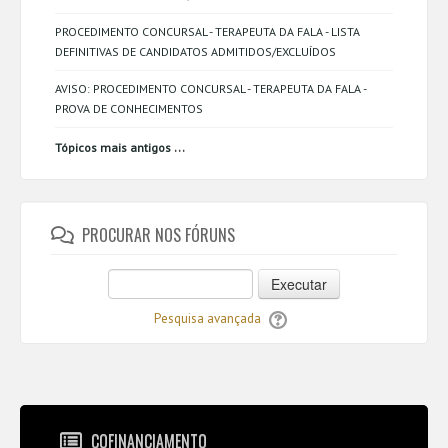
PROCEDIMENTO CONCURSAL - TERAPEUTA DA FALA - LISTA
DEFINITIVAS DE CANDIDATOS ADMITIDOS/EXCLUÍDOS
AVISO: PROCEDIMENTO CONCURSAL - TERAPEUTA DA FALA -
PROVA DE CONHECIMENTOS
...
Tópicos mais antigos
PROCURAR NOS FÓRUNS
Executar
Pesquisa avançada
COFINANCIAMENTO