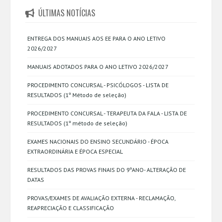
ÚLTIMAS NOTÍCIAS
ENTREGA DOS MANUAIS AOS EE PARA O ANO LETIVO
2026/2027
MANUAIS ADOTADOS PARA O ANO LETIVO 2026/2027
PROCEDIMENTO CONCURSAL - PSICÓLOGOS - LISTA DE
RESULTADOS (1º Método de seleção)
PROCEDIMENTO CONCURSAL - TERAPEUTA DA FALA - LISTA DE
RESULTADOS (1º método de seleção)
EXAMES NACIONAIS DO ENSINO SECUNDÁRIO - ÉPOCA
EXTRAORDINÁRIA E ÉPOCA ESPECIAL
RESULTADOS DAS PROVAS FINAIS DO 9ºANO- ALTERAÇÃO DE
DATAS
PROVAS/EXAMES DE AVALIAÇÃO EXTERNA - RECLAMAÇÃO,
REAPRECIAÇÃO E CLASSIFICAÇÃO