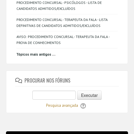
PROCEDIMENTO CONCURSAL - PSICÓLOGOS - LISTA DE
CANDIDATOS ADMITIDOS/EXCLUÍDOS
PROCEDIMENTO CONCURSAL - TERAPEUTA DA FALA - LISTA
DEFINITIVAS DE CANDIDATOS ADMITIDOS/EXCLUÍDOS
AVISO: PROCEDIMENTO CONCURSAL - TERAPEUTA DA FALA -
PROVA DE CONHECIMENTOS
...
Tópicos mais antigos
PROCURAR NOS FÓRUNS
Executar
Pesquisa avançada