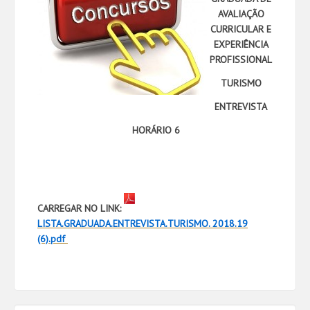
AVALIAÇÃO
CURRICULAR E
EXPERIÊNCIA
PROFISSIONAL
TURISMO
ENTREVISTA
HORÁRIO 6
CARREGAR NO LINK:
LISTA.GRADUADA.ENTREVISTA.TURISMO. 2018.19
(6).pdf