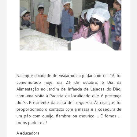
Na impossibilidade de visitarmos a padaria no dia 16, foi
comemorado hoje, dia 23 de outubro, o Dia da
Alimentação no Jardim de Infância de Lajeosa do Dão,
com uma visita à Padaria da localidade que é pertença
do Sr. Presidente da Junta de freguesia. Às crianças foi
proporcionado o contacto com a massa e a cozedura de
um pão com queijo, fiambre ou chouriço…. E fomos …
todos padeiros!!
A educadora