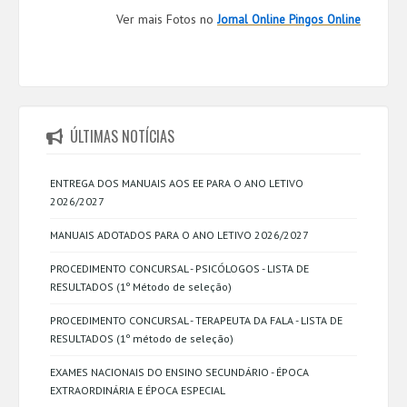
Ver mais Fotos no
Jornal Online Pingos Online
ÚLTIMAS NOTÍCIAS
ENTREGA DOS MANUAIS AOS EE PARA O ANO LETIVO
2026/2027
MANUAIS ADOTADOS PARA O ANO LETIVO 2026/2027
PROCEDIMENTO CONCURSAL - PSICÓLOGOS - LISTA DE
RESULTADOS (1º Método de seleção)
PROCEDIMENTO CONCURSAL - TERAPEUTA DA FALA - LISTA DE
RESULTADOS (1º método de seleção)
EXAMES NACIONAIS DO ENSINO SECUNDÁRIO - ÉPOCA
EXTRAORDINÁRIA E ÉPOCA ESPECIAL