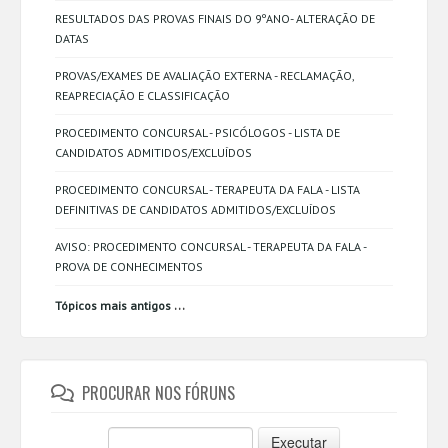
RESULTADOS DAS PROVAS FINAIS DO 9ºANO- ALTERAÇÃO DE
DATAS
PROVAS/EXAMES DE AVALIAÇÃO EXTERNA - RECLAMAÇÃO,
REAPRECIAÇÃO E CLASSIFICAÇÃO
PROCEDIMENTO CONCURSAL - PSICÓLOGOS - LISTA DE
CANDIDATOS ADMITIDOS/EXCLUÍDOS
PROCEDIMENTO CONCURSAL - TERAPEUTA DA FALA - LISTA
DEFINITIVAS DE CANDIDATOS ADMITIDOS/EXCLUÍDOS
AVISO: PROCEDIMENTO CONCURSAL - TERAPEUTA DA FALA -
PROVA DE CONHECIMENTOS
...
Tópicos mais antigos
PROCURAR NOS FÓRUNS
Executar