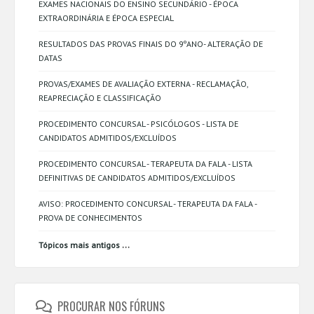
EXAMES NACIONAIS DO ENSINO SECUNDÁRIO - ÉPOCA
EXTRAORDINÁRIA E ÉPOCA ESPECIAL
RESULTADOS DAS PROVAS FINAIS DO 9ºANO- ALTERAÇÃO DE
DATAS
PROVAS/EXAMES DE AVALIAÇÃO EXTERNA - RECLAMAÇÃO,
REAPRECIAÇÃO E CLASSIFICAÇÃO
PROCEDIMENTO CONCURSAL - PSICÓLOGOS - LISTA DE
CANDIDATOS ADMITIDOS/EXCLUÍDOS
PROCEDIMENTO CONCURSAL - TERAPEUTA DA FALA - LISTA
DEFINITIVAS DE CANDIDATOS ADMITIDOS/EXCLUÍDOS
AVISO: PROCEDIMENTO CONCURSAL - TERAPEUTA DA FALA -
PROVA DE CONHECIMENTOS
...
Tópicos mais antigos
PROCURAR NOS FÓRUNS