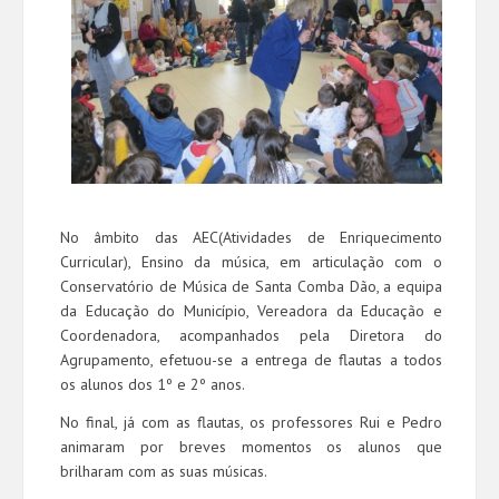
No âmbito das AEC(Atividades de Enriquecimento
Curricular), Ensino da música, em articulação com o
Conservatório de Música de Santa Comba Dão, a equipa
da Educação do Município, Vereadora da Educação e
Coordenadora, acompanhados pela Diretora do
Agrupamento, efetuou-se a entrega de flautas a todos
os alunos dos 1º e 2º anos.
No final, já com as flautas, os professores Rui e Pedro
animaram por breves momentos os alunos que
brilharam com as suas músicas.