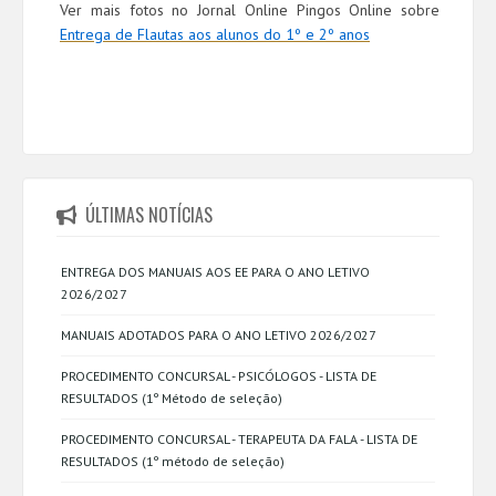
Ver mais fotos no Jornal Online Pingos Online sobre
Entrega de Flautas aos alunos do 1º e 2º anos
ÚLTIMAS NOTÍCIAS
ENTREGA DOS MANUAIS AOS EE PARA O ANO LETIVO
2026/2027
MANUAIS ADOTADOS PARA O ANO LETIVO 2026/2027
PROCEDIMENTO CONCURSAL - PSICÓLOGOS - LISTA DE
RESULTADOS (1º Método de seleção)
PROCEDIMENTO CONCURSAL - TERAPEUTA DA FALA - LISTA DE
RESULTADOS (1º método de seleção)