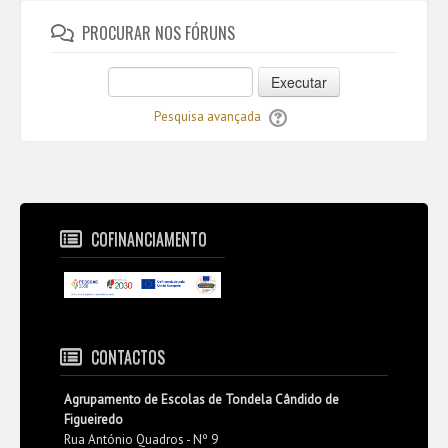
PROCURAR NOS FÓRUNS
Executar
Pesquisa avançada
COFINANCIAMENTO
CONTACTOS
Agrupamento de Escolas de Tondela Cândido de
Figueiredo
Rua António Quadros - Nº 9