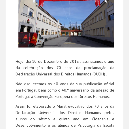
Hoje, dia 10 de Dezembro de 2018 , assinalamos o ano
da celebração dos 70 anos da proclamação da
Declaração Universal dos Direitos Humanos (DUDH) .
Não esquecemos os 40 anos da sua publicação oficial
em Portugal, bem como o 40.º aniversário da adesão de
Portugal à Convenção Europeia dos Direitos Humanos.
Assim foi elaborado o Mural evocativo dos 70 anos da
Declaração Universal dos Direitos Humanos pelos
alunos do sétimo e quinto ano em Cidadania e
Desenvolvimento e os alunos de Psicologia da Escola