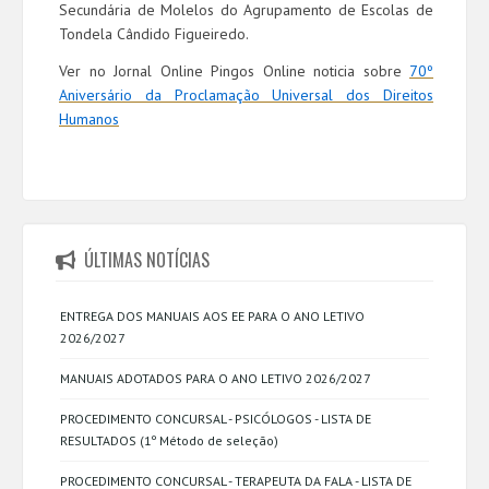
Secundária de Molelos do Agrupamento de Escolas de
Tondela Cândido Figueiredo.
Ver no Jornal Online Pingos Online noticia sobre
70º
Aniversário da Proclamação Universal dos Direitos
Humanos
ÚLTIMAS NOTÍCIAS
ENTREGA DOS MANUAIS AOS EE PARA O ANO LETIVO
2026/2027
MANUAIS ADOTADOS PARA O ANO LETIVO 2026/2027
PROCEDIMENTO CONCURSAL - PSICÓLOGOS - LISTA DE
RESULTADOS (1º Método de seleção)
PROCEDIMENTO CONCURSAL - TERAPEUTA DA FALA - LISTA DE