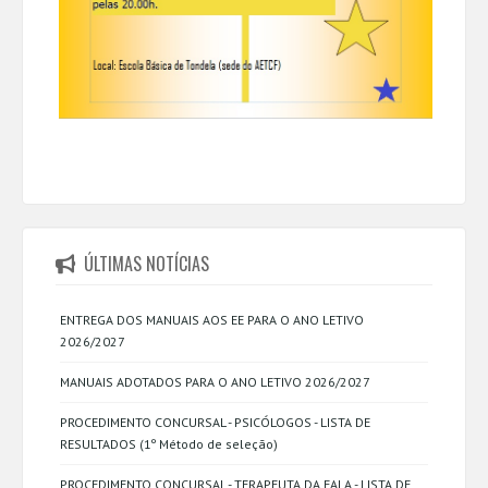
ÚLTIMAS NOTÍCIAS
ENTREGA DOS MANUAIS AOS EE PARA O ANO LETIVO
2026/2027
MANUAIS ADOTADOS PARA O ANO LETIVO 2026/2027
PROCEDIMENTO CONCURSAL - PSICÓLOGOS - LISTA DE
RESULTADOS (1º Método de seleção)
PROCEDIMENTO CONCURSAL - TERAPEUTA DA FALA - LISTA DE