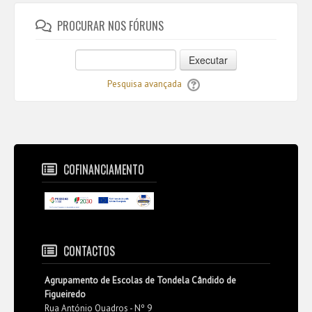
PROCURAR NOS FÓRUNS
Executar
Pesquisa avançada
COFINANCIAMENTO
CONTACTOS
Agrupamento de Escolas de Tondela Cândido de
Figueiredo
Rua António Quadros - Nº 9