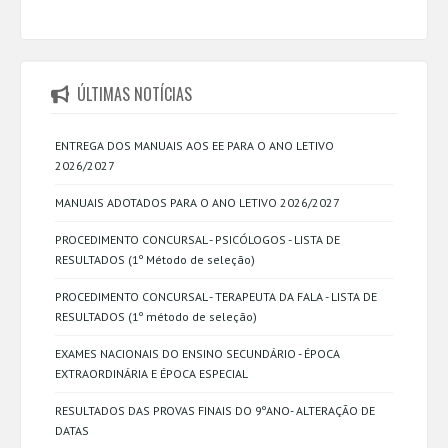
ÚLTIMAS NOTÍCIAS
ENTREGA DOS MANUAIS AOS EE PARA O ANO LETIVO
2026/2027
MANUAIS ADOTADOS PARA O ANO LETIVO 2026/2027
PROCEDIMENTO CONCURSAL - PSICÓLOGOS - LISTA DE
RESULTADOS (1º Método de seleção)
PROCEDIMENTO CONCURSAL - TERAPEUTA DA FALA - LISTA DE
RESULTADOS (1º método de seleção)
EXAMES NACIONAIS DO ENSINO SECUNDÁRIO - ÉPOCA
EXTRAORDINÁRIA E ÉPOCA ESPECIAL
RESULTADOS DAS PROVAS FINAIS DO 9ºANO- ALTERAÇÃO DE
DATAS