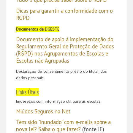
Dicas para garantir a conformidade com o
RGPD
Documentos da DGESTE
Documento de apoio à implementação do
Regulamento Geral de Proteção de Dados
(RGPD) nos Agrupamentos de Escolas e
Escolas não Agrupadas
Declaração de consentimento prévio do titular dos
dados pessoais
Línks Úteis
Endereços com informação útil para as escolas.
Miúdos Seguros na Net
Tem sido "inundado" com e-mails sobre a
nova lei? Saiba o que fazer?
(fonte JE)