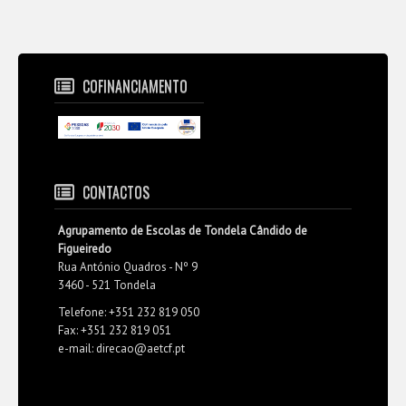
COFINANCIAMENTO
CONTACTOS
Agrupamento de Escolas de Tondela Cândido de
Figueiredo
Rua António Quadros - Nº 9
3460 - 521 Tondela
Telefone: +351 232 819 050
Fax: +351 232 819 051
e-mail: direcao@aetcf.pt