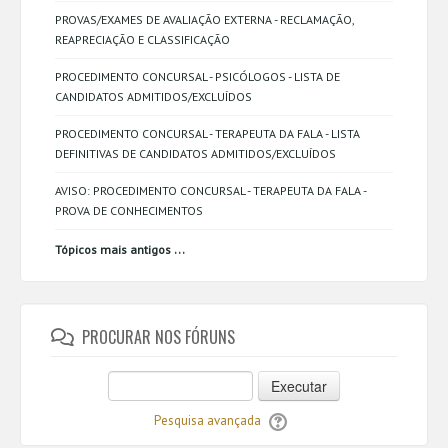
PROVAS/EXAMES DE AVALIAÇÃO EXTERNA - RECLAMAÇÃO,
REAPRECIAÇÃO E CLASSIFICAÇÃO
PROCEDIMENTO CONCURSAL - PSICÓLOGOS - LISTA DE
CANDIDATOS ADMITIDOS/EXCLUÍDOS
PROCEDIMENTO CONCURSAL - TERAPEUTA DA FALA - LISTA
DEFINITIVAS DE CANDIDATOS ADMITIDOS/EXCLUÍDOS
AVISO: PROCEDIMENTO CONCURSAL - TERAPEUTA DA FALA -
PROVA DE CONHECIMENTOS
...
Tópicos mais antigos
PROCURAR NOS FÓRUNS
Executar
Pesquisa avançada