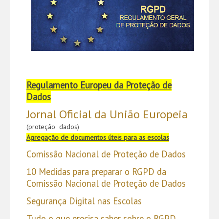
Regulamento Europeu da Proteção de
Dados
Jornal Oficial da União Europeia
(proteção dados)
Agregação de documentos úteis para as escolas
Comissão Nacional de Proteção de Dados
10 Medidas para preparar o RGPD da
Comissão Nacional de Proteção de Dados
Segurança Digital nas Escolas
Tudo o que precisa saber sobre o RGPD