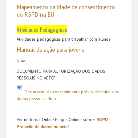
Mapeamento da idade de consentimento
do RGPD na EU
Atividades Pedagogicas
Atividades pedagógicas para trabalhar com alunos
Manual de ação para jovens
Nota:
DOCUMENTO PARA AUTORIZAÇÃO DOS DADOS
PESSOAIS NO AETCF
Declaração de consentimento prévio do titular dos
dados pessoais..docx
Ver no Jornal Online Pingos Online sobre
RGPD -
Proteção de dados no aetcf