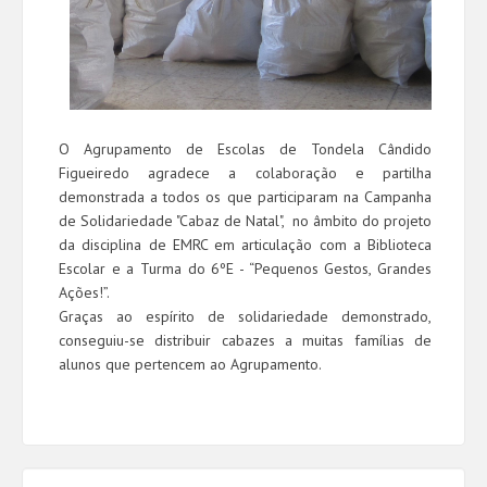
O Agrupamento de Escolas de Tondela Cândido
Figueiredo agradece a colaboração e partilha
demonstrada a todos os que participaram na Campanha
de Solidariedade "Cabaz de Natal", no âmbito do projeto
da disciplina de EMRC em articulação com a Biblioteca
Escolar e a Turma do 6ºE - “Pequenos Gestos, Grandes
Ações!”.
Graças ao espírito de solidariedade demonstrado,
conseguiu-se distribuir cabazes a muitas famílias de
alunos que pertencem ao Agrupamento.