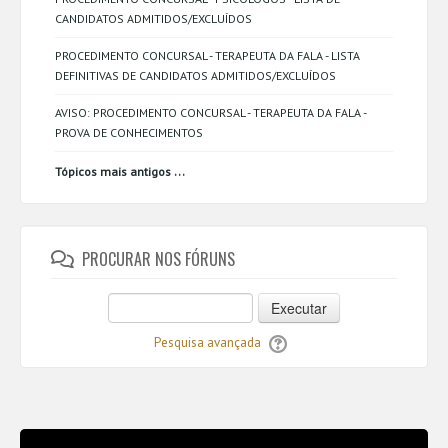
CANDIDATOS ADMITIDOS/EXCLUÍDOS
PROCEDIMENTO CONCURSAL - TERAPEUTA DA FALA - LISTA
DEFINITIVAS DE CANDIDATOS ADMITIDOS/EXCLUÍDOS
AVISO: PROCEDIMENTO CONCURSAL - TERAPEUTA DA FALA -
PROVA DE CONHECIMENTOS
...
Tópicos mais antigos
PROCURAR NOS FÓRUNS
Executar
Pesquisa avançada