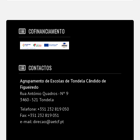
COFINANCIAMENTO
CONTACTOS
Agrupamento de Escolas de Tondela Cândido de
Figueiredo
Rua António Quadros - Nº 9
3460 - 521 Tondela
Telefone: +351 232 819 050
Fax: +351 232 819 051
e-mail: direcao@aetcf.pt