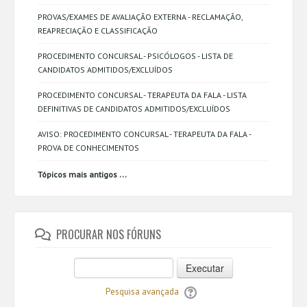
PROVAS/EXAMES DE AVALIAÇÃO EXTERNA - RECLAMAÇÃO,
REAPRECIAÇÃO E CLASSIFICAÇÃO
PROCEDIMENTO CONCURSAL - PSICÓLOGOS - LISTA DE
CANDIDATOS ADMITIDOS/EXCLUÍDOS
PROCEDIMENTO CONCURSAL - TERAPEUTA DA FALA - LISTA
DEFINITIVAS DE CANDIDATOS ADMITIDOS/EXCLUÍDOS
AVISO: PROCEDIMENTO CONCURSAL - TERAPEUTA DA FALA -
PROVA DE CONHECIMENTOS
...
Tópicos mais antigos
PROCURAR NOS FÓRUNS
Executar
Pesquisa avançada