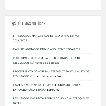
ÚLTIMAS NOTÍCIAS
ENTREGA DOS MANUAIS AOS EE PARA O ANO LETIVO
2026/2027
MANUAIS ADOTADOS PARA O ANO LETIVO 2026/2027
PROCEDIMENTO CONCURSAL - PSICÓLOGOS - LISTA DE
RESULTADOS (1º Método de seleção)
PROCEDIMENTO CONCURSAL - TERAPEUTA DA FALA - LISTA DE
RESULTADOS (1º método de seleção)
EXAMES NACIONAIS DO ENSINO SECUNDÁRIO - ÉPOCA
EXTRAORDINÁRIA E ÉPOCA ESPECIAL
RESULTADOS DAS PROVAS FINAIS DO 9ºANO- ALTERAÇÃO DE
DATAS