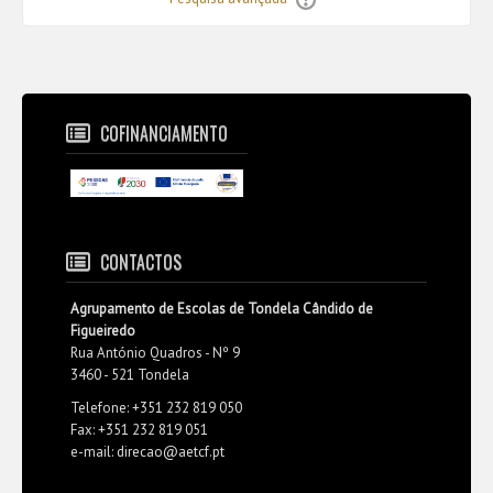
COFINANCIAMENTO
CONTACTOS
Agrupamento de Escolas de Tondela Cândido de
Figueiredo
Rua António Quadros - Nº 9
3460 - 521 Tondela
Telefone: +351 232 819 050
Fax: +351 232 819 051
e-mail: direcao@aetcf.pt