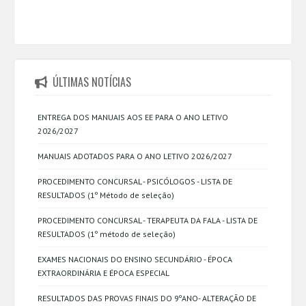
ÚLTIMAS NOTÍCIAS
ENTREGA DOS MANUAIS AOS EE PARA O ANO LETIVO
2026/2027
MANUAIS ADOTADOS PARA O ANO LETIVO 2026/2027
PROCEDIMENTO CONCURSAL - PSICÓLOGOS - LISTA DE
RESULTADOS (1º Método de seleção)
PROCEDIMENTO CONCURSAL - TERAPEUTA DA FALA - LISTA DE
RESULTADOS (1º método de seleção)
EXAMES NACIONAIS DO ENSINO SECUNDÁRIO - ÉPOCA
EXTRAORDINÁRIA E ÉPOCA ESPECIAL
RESULTADOS DAS PROVAS FINAIS DO 9ºANO- ALTERAÇÃO DE