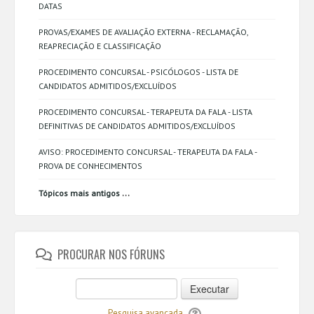
DATAS
PROVAS/EXAMES DE AVALIAÇÃO EXTERNA - RECLAMAÇÃO,
REAPRECIAÇÃO E CLASSIFICAÇÃO
PROCEDIMENTO CONCURSAL - PSICÓLOGOS - LISTA DE
CANDIDATOS ADMITIDOS/EXCLUÍDOS
PROCEDIMENTO CONCURSAL - TERAPEUTA DA FALA - LISTA
DEFINITIVAS DE CANDIDATOS ADMITIDOS/EXCLUÍDOS
AVISO: PROCEDIMENTO CONCURSAL - TERAPEUTA DA FALA -
PROVA DE CONHECIMENTOS
...
Tópicos mais antigos
PROCURAR NOS FÓRUNS
Executar
Pesquisa avançada