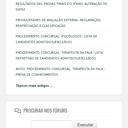
RESULTADOS DAS PROVAS FINAIS DO 9ºANO- ALTERAÇÃO DE
DATAS
PROVAS/EXAMES DE AVALIAÇÃO EXTERNA - RECLAMAÇÃO,
REAPRECIAÇÃO E CLASSIFICAÇÃO
PROCEDIMENTO CONCURSAL - PSICÓLOGOS - LISTA DE
CANDIDATOS ADMITIDOS/EXCLUÍDOS
PROCEDIMENTO CONCURSAL - TERAPEUTA DA FALA - LISTA
DEFINITIVAS DE CANDIDATOS ADMITIDOS/EXCLUÍDOS
AVISO: PROCEDIMENTO CONCURSAL - TERAPEUTA DA FALA -
PROVA DE CONHECIMENTOS
...
Tópicos mais antigos
PROCURAR NOS FÓRUNS
Executar