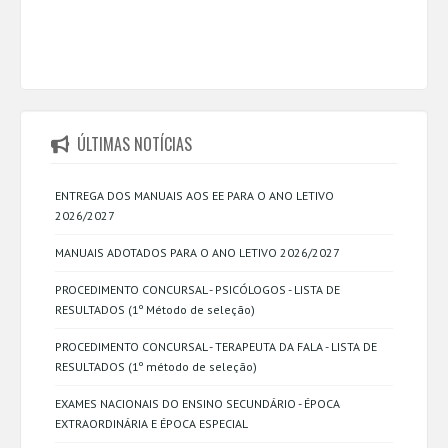
ÚLTIMAS NOTÍCIAS
ENTREGA DOS MANUAIS AOS EE PARA O ANO LETIVO
2026/2027
MANUAIS ADOTADOS PARA O ANO LETIVO 2026/2027
PROCEDIMENTO CONCURSAL - PSICÓLOGOS - LISTA DE
RESULTADOS (1º Método de seleção)
PROCEDIMENTO CONCURSAL - TERAPEUTA DA FALA - LISTA DE
RESULTADOS (1º método de seleção)
EXAMES NACIONAIS DO ENSINO SECUNDÁRIO - ÉPOCA
EXTRAORDINÁRIA E ÉPOCA ESPECIAL