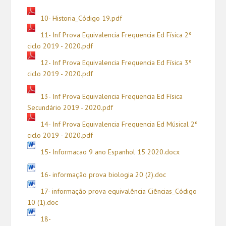
10- Historia_Código 19.pdf
11- Inf Prova Equivalencia Frequencia Ed Física 2º
ciclo 2019 - 2020.pdf
12- Inf Prova Equivalencia Frequencia Ed Física 3º
ciclo 2019 - 2020.pdf
13- Inf Prova Equivalencia Frequencia Ed Física
Secundário 2019 - 2020.pdf
14- Inf Prova Equivalencia Frequencia Ed Músical 2º
ciclo 2019 - 2020.pdf
15- Informacao 9 ano Espanhol 15 2020.docx
16- informação prova biologia 20 (2).doc
17- informação prova equivalência Ciências_Código
10 (1).doc
18-