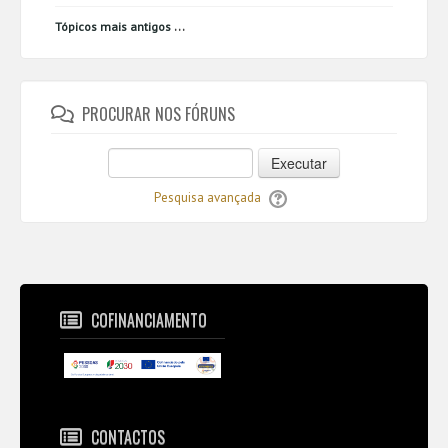
...
Tópicos mais antigos
PROCURAR NOS FÓRUNS
Executar
Pesquisa avançada
COFINANCIAMENTO
CONTACTOS