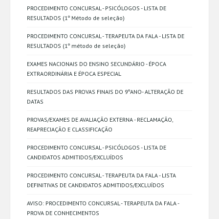
PROCEDIMENTO CONCURSAL - PSICÓLOGOS - LISTA DE
RESULTADOS (1º Método de seleção)
PROCEDIMENTO CONCURSAL - TERAPEUTA DA FALA - LISTA DE
RESULTADOS (1º método de seleção)
EXAMES NACIONAIS DO ENSINO SECUNDÁRIO - ÉPOCA
EXTRAORDINÁRIA E ÉPOCA ESPECIAL
RESULTADOS DAS PROVAS FINAIS DO 9ºANO- ALTERAÇÃO DE
DATAS
PROVAS/EXAMES DE AVALIAÇÃO EXTERNA - RECLAMAÇÃO,
REAPRECIAÇÃO E CLASSIFICAÇÃO
PROCEDIMENTO CONCURSAL - PSICÓLOGOS - LISTA DE
CANDIDATOS ADMITIDOS/EXCLUÍDOS
PROCEDIMENTO CONCURSAL - TERAPEUTA DA FALA - LISTA
DEFINITIVAS DE CANDIDATOS ADMITIDOS/EXCLUÍDOS
AVISO: PROCEDIMENTO CONCURSAL - TERAPEUTA DA FALA -
PROVA DE CONHECIMENTOS