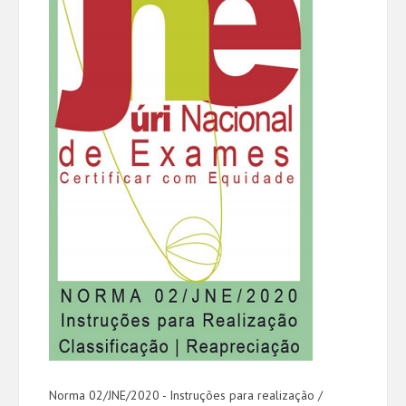
Norma 02/JNE/2020 - Instruções para realização /