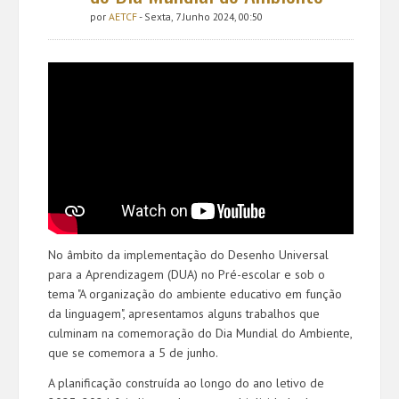
por
AETCF
- Sexta, 7 Junho 2024, 00:50
No âmbito da implementação do Desenho Universal
para a Aprendizagem (DUA) no Pré-escolar e sob o
tema "A organização do ambiente educativo em função
da linguagem", apresentamos alguns trabalhos que
culminam na comemoração do Dia Mundial do Ambiente,
que se comemora a 5 de junho.
A planificação construída ao longo do ano letivo de