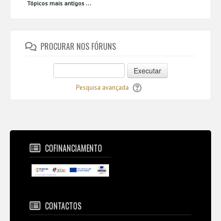
...
Tópicos mais antigos
PROCURAR NOS FÓRUNS
Executar
Pesquisa avançada
COFINANCIAMENTO
CONTACTOS