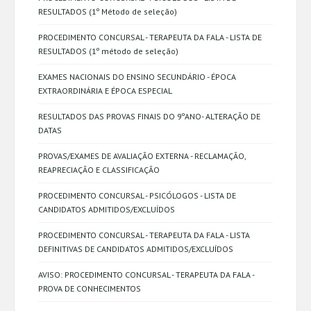
RESULTADOS (1º Método de seleção)
PROCEDIMENTO CONCURSAL - TERAPEUTA DA FALA - LISTA DE
RESULTADOS (1º método de seleção)
EXAMES NACIONAIS DO ENSINO SECUNDÁRIO - ÉPOCA
EXTRAORDINÁRIA E ÉPOCA ESPECIAL
RESULTADOS DAS PROVAS FINAIS DO 9ºANO- ALTERAÇÃO DE
DATAS
PROVAS/EXAMES DE AVALIAÇÃO EXTERNA - RECLAMAÇÃO,
REAPRECIAÇÃO E CLASSIFICAÇÃO
PROCEDIMENTO CONCURSAL - PSICÓLOGOS - LISTA DE
CANDIDATOS ADMITIDOS/EXCLUÍDOS
PROCEDIMENTO CONCURSAL - TERAPEUTA DA FALA - LISTA
DEFINITIVAS DE CANDIDATOS ADMITIDOS/EXCLUÍDOS
AVISO: PROCEDIMENTO CONCURSAL - TERAPEUTA DA FALA -
PROVA DE CONHECIMENTOS