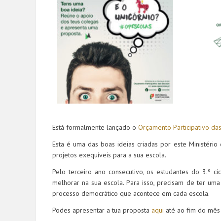
Está formalmente lançado o
Orçamento Participativo da
Esta é uma das boas ideias criadas por este Ministéri
projetos exequíveis para a sua escola.
Pelo terceiro ano consecutivo, os estudantes do 3.º 
melhorar na sua escola. Para isso, precisam de ter uma
processo democrático que acontece em cada escola.
Podes apresentar a tua proposta
aqui
até ao fim do mês 