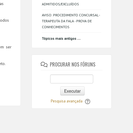
as
ADMITIDOS/EXCLUÍDOS
AVISO: PROCEDIMENTO CONCURSAL -
todos
TERAPEUTA DA FALA - PROVA DE
CONHECIMENTOS
...
Tópicos mais antigos
m ser
eto.
PROCURAR NOS FÓRUNS
Executar
Pesquisa avançada