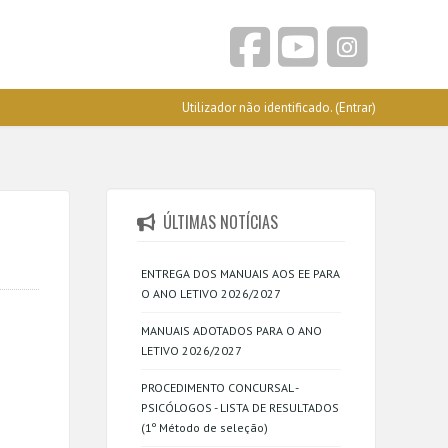
Utilizador não identificado. (
Entrar
)
ÚLTIMAS NOTÍCIAS
ENTREGA DOS MANUAIS AOS EE PARA
O ANO LETIVO 2026/2027
MANUAIS ADOTADOS PARA O ANO
LETIVO 2026/2027
PROCEDIMENTO CONCURSAL -
PSICÓLOGOS - LISTA DE RESULTADOS
(1º Método de seleção)