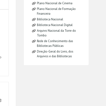
Plano Nacional de Cinema
Plano Nacional de Formação
Financeira
Biblioteca Nacional
Biblioteca Nacional Digital
o
Arquivo Nacional da Torre do
Tombo
Rede de Conhecimento das
Bibliotecas Públicas
Direção-Geral do Livro, dos
Arquivos e das Bibliotecas
o
e