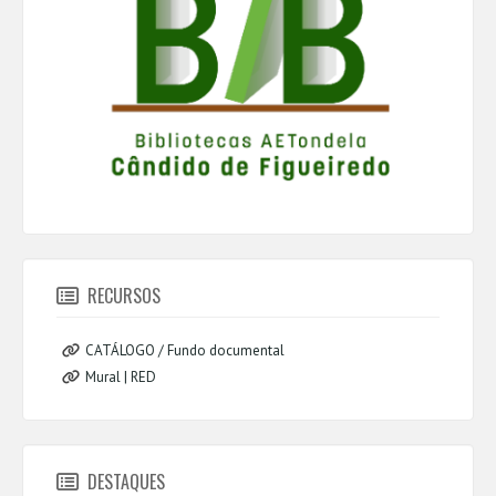
RECURSOS
CATÁLOGO / Fundo documental
Mural | RED
DESTAQUES