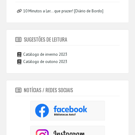
10 Minutos a Ler... que prazer! [Diário de Bordo]
SUGESTÕES DE LEITURA
Catálogo de inverno 2023
Catálogo de outono 2023
NOTÍCIAS / REDES SOCIAIS