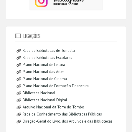
LIGAÇÕES
Rede de Bibliotecas de Tondela
Rede de Bibliotecas Escolares
Plano Nacional de Leitura
Plano Nacional das Artes
Plano Nacional de Cinema
Plano Nacional de Formação Financeira
Biblioteca Nacional
Biblioteca Nacional Digital
Arquivo Nacional da Torre do Tombo
Rede de Conhecimento das Bibliotecas Públicas
Direção-Geral do Livro, dos Arquivos e das Bibliotecas