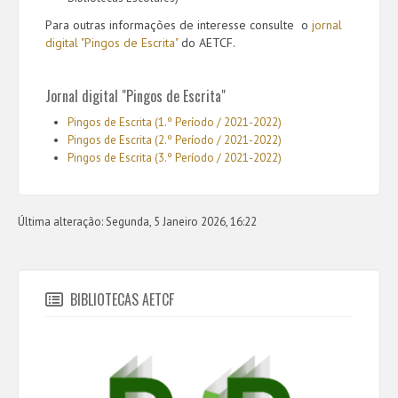
Para outras informações de interesse consulte o
jornal
digital "Pingos de Escrita"
do AETCF.
Jornal digital "Pingos de Escrita"
Pingos de Escrita (1.º Período / 2021-2022)
Pingos de Escrita (2.º Período / 2021-2022)
Pingos de Escrita (3.º Período / 2021-2022)
Última alteração: Segunda, 5 Janeiro 2026, 16:22
BIBLIOTECAS AETCF