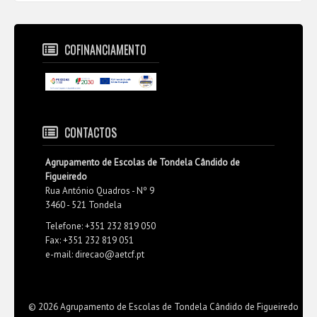
COFINANCIAMENTO
CONTACTOS
Agrupamento de Escolas de Tondela Cândido de
Figueiredo
Rua António Quadros - Nº 9
3460 - 521 Tondela
Telefone: +351 232 819 050
Fax: +351 232 819 051
e-mail: direcao@aetcf.pt
© 2026 Agrupamento de Escolas de Tondela Cândido de Figueiredo