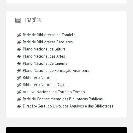
LIGAÇÕES
Rede de Bibliotecas de Tondela
Rede de Bibliotecas Escolares
Plano Nacional de Leitura
Plano Nacional das Artes
Plano Nacional de Cinema
Plano Nacional de Formação Financeira
Biblioteca Nacional
Biblioteca Nacional Digital
Arquivo Nacional da Torre do Tombo
Rede de Conhecimento das Bibliotecas Públicas
Direção-Geral do Livro, dos Arquivos e das Bibliotecas