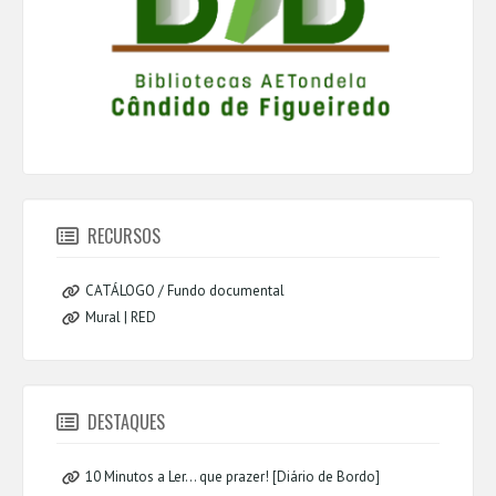
RECURSOS
CATÁLOGO / Fundo documental
Mural | RED
DESTAQUES
10 Minutos a Ler... que prazer! [Diário de Bordo]