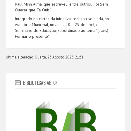
Raul Minh´Alma, que escreveu, entre outros, "Foi Sem
Querer que Te Quis".
Integrado no cartaz da iniciativa, realizou-se ainda, no
Auditório Municipal, nos dias 28 e 29 de abril, o
Seminário de Educação, subordinado ao tema "(trans)
Formar o presente".
Última alteração: Quarta, 23 Agosto 2023, 21:31
BIBLIOTECAS AETCF