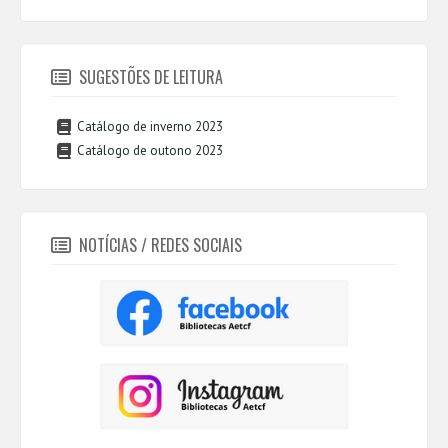
SUGESTÕES DE LEITURA
Catálogo de inverno 2023
Catálogo de outono 2023
NOTÍCIAS / REDES SOCIAIS