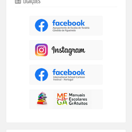
LIGAÇÕES