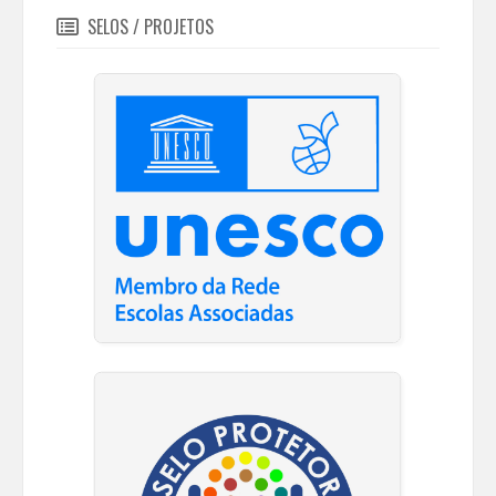
SELOS / PROJETOS