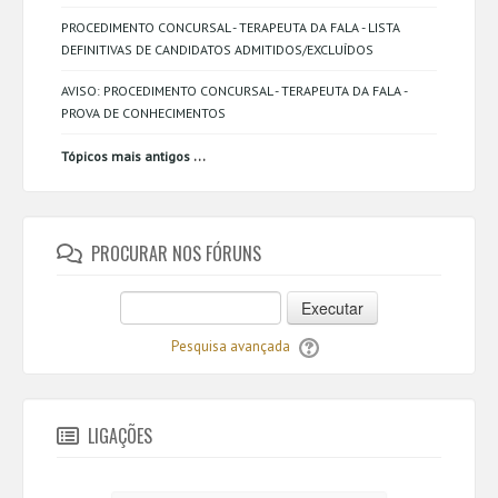
PROCEDIMENTO CONCURSAL - TERAPEUTA DA FALA - LISTA
DEFINITIVAS DE CANDIDATOS ADMITIDOS/EXCLUÍDOS
AVISO: PROCEDIMENTO CONCURSAL - TERAPEUTA DA FALA -
PROVA DE CONHECIMENTOS
...
Tópicos mais antigos
PROCURAR NOS FÓRUNS
Executar
Pesquisa avançada
LIGAÇÕES