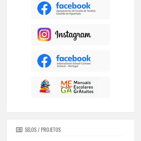
SELOS / PROJETOS